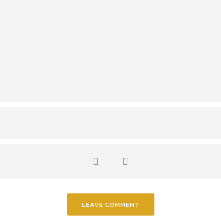
LEAVE COMMENT