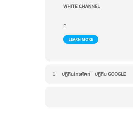
WHITE CHANNEL
LEARN MORE
ปฏิทินโทรศัพท์
ปฏิทิน GOOGLE